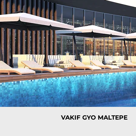
VAKIF GYO MALTEPE