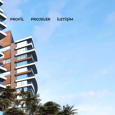
PROFİL
PROJELER
İLETİŞİM